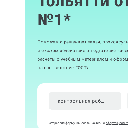
Тольятти о
№1
*
Поможем с решением задач, проконсуль
и окажем содействие в подготовке кач
расчеты с учебным материалом и оформ
на соответствие ГОСТу.
контрольная работа
Отправляя форму, вы соглашаетесь с
офертой
,
полит