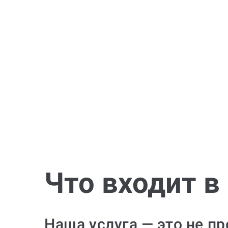
Что входит в
Наша услуга — это не п