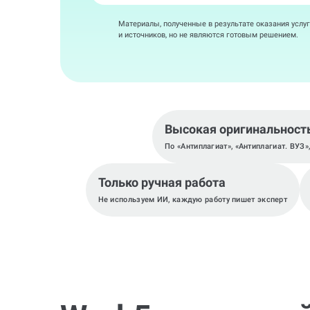
Материалы, полученные в результате оказания услуг
и источников, но не являются готовым решением.
Высокая оригинальност
По «Антиплагиат», «Антиплагиат. ВУЗ»
Только ручная работа
Не используем ИИ, каждую работу пишет эксперт