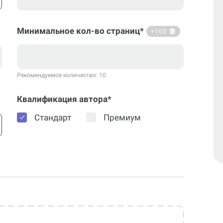
Минимальное кол-во страниц*
+100
Рекомендуемое количество: 10
Квалификация автора*
Стандарт
Премиум