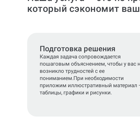
который сэкономит ваш
Подготовка решения
Каждая задача сопровождается
пошаговым объяснением, чтобы у вас 
возникло трудностей с ее
пониманием.При необходимости
приложим иллюстративный материал 
таблицы, графики и рисунки.