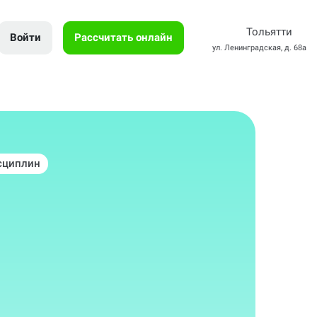
Тольятти
Войти
Рассчитать онлайн
ул. Ленинградская, д. 68а
сциплин