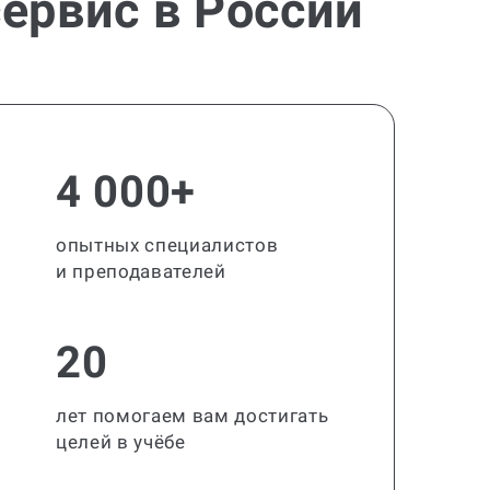
ервис в России
4 000+
опытных специалистов
и преподавателей
20
лет помогаем вам достигать
целей в учёбе