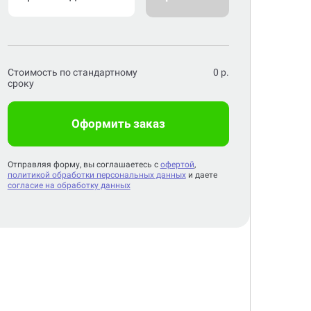
Стоимость по стандартному
0
р.
сроку
Оформить заказ
Отправляя форму, вы соглашаетесь с
офертой
,
политикой обработки персональных данных
и даете
согласие на обработку данных