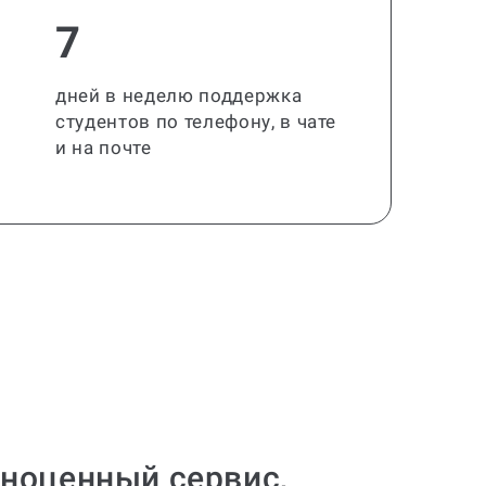
7
дней в неделю поддержка
студентов по телефону, в чате
и на почте
лноценный сервис,