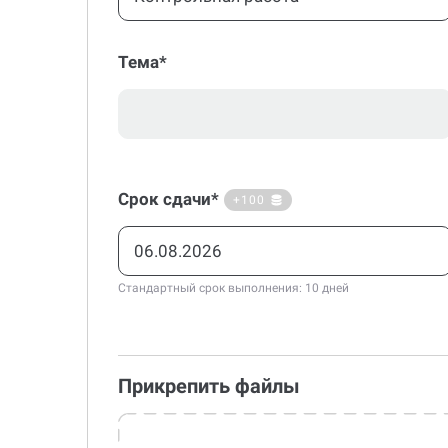
Тема*
Срок сдачи*
+100
Стандартный срок выполнения: 10 дней
Прикрепить файлы