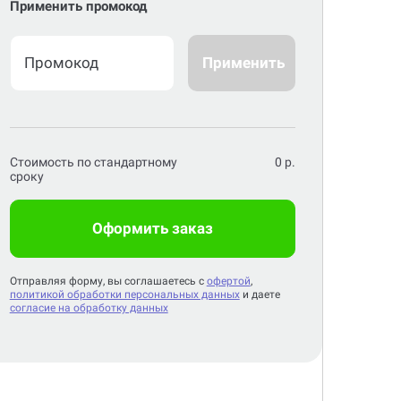
Применить промокод
Применить
Стоимость по стандартному
0
р.
сроку
Оформить заказ
Отправляя форму, вы соглашаетесь с
офертой
,
политикой обработки персональных данных
и даете
согласие на обработку данных