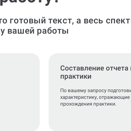
о готовый текст, а весь спек
у вашей работы
Составление отчета 
практики
По вашему запросу подготови
характеристику, отражающие
прохождения практики.