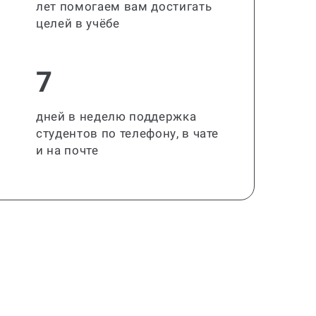
лет помогаем вам достигать
целей в учёбе
7
дней в неделю поддержка
студентов по телефону, в чате
и на почте