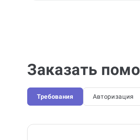
Заказать помо
Требования
Авторизация