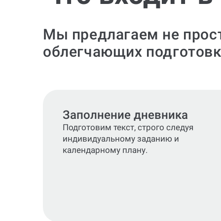
Мы предлагаем не прост
облегчающих подготовк
Заполнение дневника
Подготовим текст, строго следуя
индивидуальному заданию и
календарному плану.