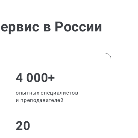
ервис в России
4 000+
опытных специалистов
и преподавателей
20