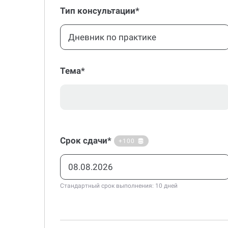
Тип консультации*
Дневник по практике
Тема*
Срок сдачи*
+100
Стандартный срок выполнения: 10 дней