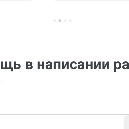
щь в написании р