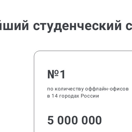
йший студенческий с
№1
по количеству оффлайн-офисов
в 14 городах России
5 000 000