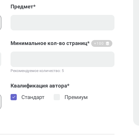
Предмет*
Минимальное кол-во страниц*
+100
Рекомендуемое количество: 5
Квалификация автора*
Стандарт
Премиум